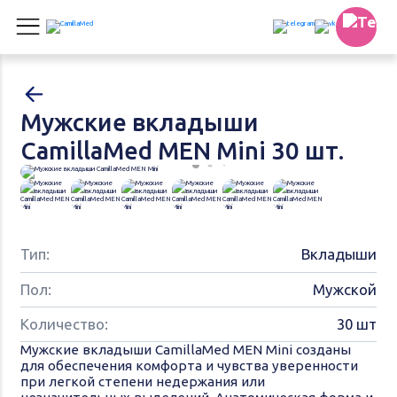
Мужские вкладыши
CamillaMed MEN Mini 30 шт.
Тип:
Вкладыши
Пол:
Мужской
Количество:
30 шт
Мужские вкладыши CamillaMed MEN Mini созданы
для обеспечения комфорта и чувства уверенности
при легкой степени недержания или