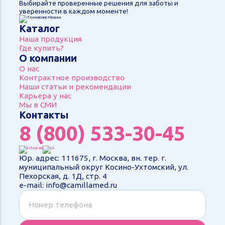
Выбирайте проверенные решения для заботы и
уверенности в каждом моменте!
Каталог
Наша продукция
Где купить?
О компании
О нас
Контрактное производство
Наши статьи и рекомендации
Карьера у нас
Мы в СМИ
Контакты
8 (800) 533-30-45
Юр. адрес: 111675, г. Москва, вн. тер. г.
муниципальный округ Косино-Ухтомский, ул.
Пехорская, д. 1Д, стр. 4
e-mail: info@camillamed.ru