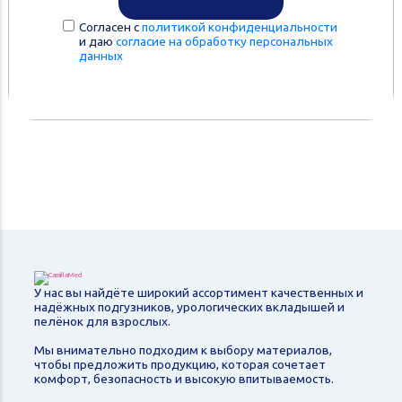
Согласен с
политикой конфиденциальности
и даю
согласие на обработку персональных
данных
У нас вы найдёте широкий ассортимент качественных и
надёжных подгузников, урологических вкладышей и
пелёнок для взрослых.
Мы внимательно подходим к выбору материалов,
чтобы предложить продукцию, которая сочетает
комфорт, безопасность и высокую впитываемость.