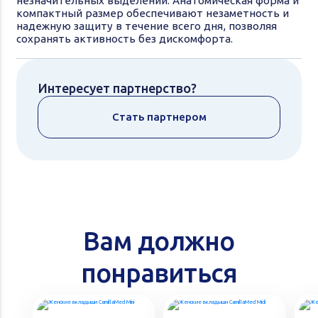
незначительных выделений. Анатомическая форма и
компактный размер обеспечивают незаметность и
надежную защиту в течение всего дня, позволяя
сохранять активность без дискомфорта.
Интересует партнерство?
Стать партнером
Вам должно
понравиться