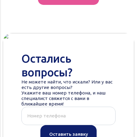
Остались
вопросы?
Не можете найти, что искали? Или у вас
есть другие вопросы?
Укажите ваш номер телефона, и наш
специалист свяжется с вами в
ближайшее время!
Оставить заявку